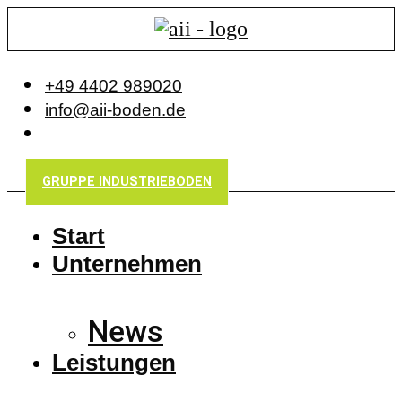
+49 4402 989020
info@aii-boden.de
GRUPPE INDUSTRIEBODEN
Start
Unternehmen
News
Leistungen