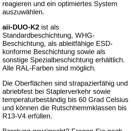
reagieren und ein optimiertes System
auszuwählen.
aii-DUO-K2
ist als
Standardbeschichtung, WHG-
Beschichtung, als ableitfähige ESD-
konforme Beschichtung sowie als
sonstige Spezialbeschichtung erhältlich.
Alle RAL-Farben sind möglich.
Die Oberflächen sind strapazierfähig und
abriebfest bei Staplerverkehr sowie
temperaturbeständig bis 60 Grad Celsius
und können die Rutschhemmklassen bis
R13-V4 erfüllen.