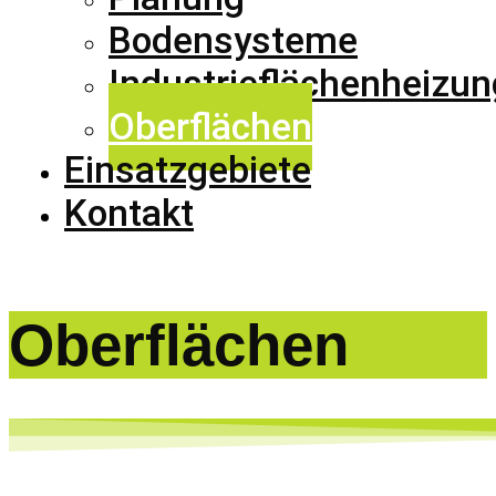
Bodensysteme
Industrieflächenheizun
Oberflächen
Einsatzgebiete
Kontakt
Oberflächen