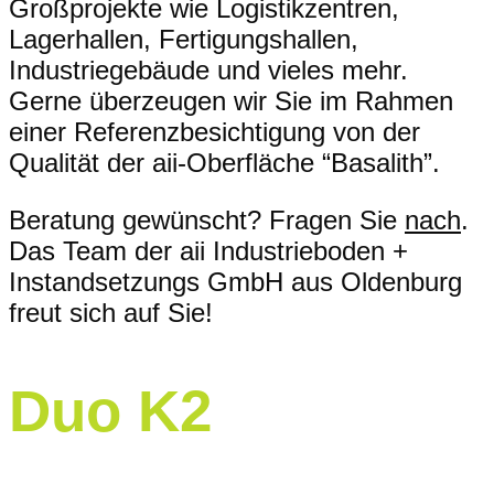
Großprojekte wie Logistikzentren,
Lagerhallen, Fertigungshallen,
Industriegebäude und vieles mehr.
Gerne überzeugen wir Sie im Rahmen
einer Referenzbesichtigung von der
Qualität der aii-Oberfläche “Basalith”.
Beratung gewünscht? Fragen Sie
nach
.
Das Team der aii Industrieboden +
Instandsetzungs GmbH aus Oldenburg
freut sich auf Sie!
Duo K2