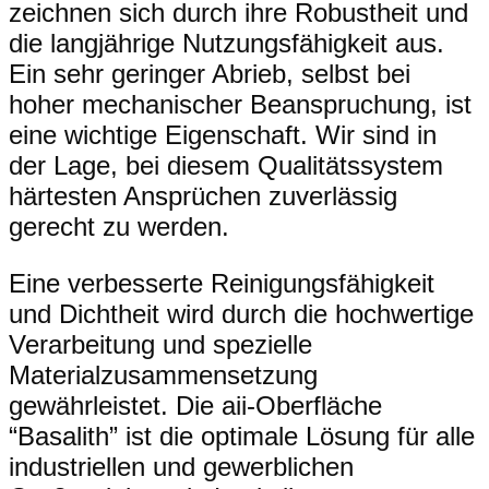
zeichnen sich durch ihre Robustheit und
die langjährige Nutzungsfähigkeit aus.
Ein sehr geringer Abrieb, selbst bei
hoher mechanischer Beanspruchung, ist
eine wichtige Eigenschaft. Wir sind in
der Lage, bei diesem Qualitätssystem
härtesten Ansprüchen zuverlässig
gerecht zu werden.
Eine verbesserte Reinigungsfähigkeit
und Dichtheit wird durch die hochwertige
Verarbeitung und spezielle
Materialzusammensetzung
gewährleistet. Die aii-Oberfläche
“Basalith” ist die optimale Lösung für alle
industriellen und gewerblichen