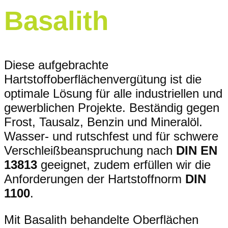
Basalith
Diese aufgebrachte
Hartstoffoberflächenvergütung ist die
optimale Lösung für alle industriellen und
gewerblichen Projekte. Beständig gegen
Frost, Tausalz, Benzin und Mineralöl.
Wasser- und rutschfest und für schwere
Verschleißbeanspruchung nach
DIN EN
13813
geeignet, zudem erfüllen wir die
Anforderungen der Hartstoffnorm
DIN
1100
.
Mit Basalith behandelte Oberflächen