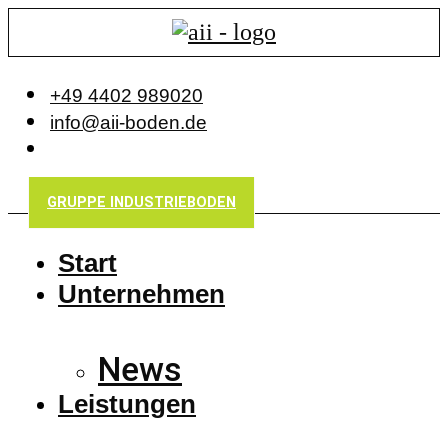
+49 4402 989020
info@aii-boden.de
GRUPPE INDUSTRIEBODEN
Start
Unternehmen
News
Leistungen