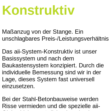
Konstruktiv
Maßanzug von der Stange. Ein
unschlagbares Preis-/Leistungsverhältnis
Das aii-System-Konstruktiv ist unser
Basissystem und nach dem
Baukastensystem konzipiert. Durch die
individuelle Bemessung sind wir in der
Lage, dieses System fast universell
einzusetzen.
Bei der Stahl-Betonbauweise werden
Risse vermieden und die spezielle aii-