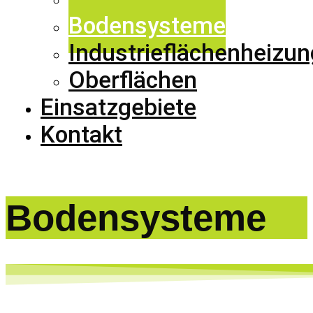
Bodensysteme
Industrieflächenheizun
Oberflächen
Einsatzgebiete
Kontakt
Bodensysteme