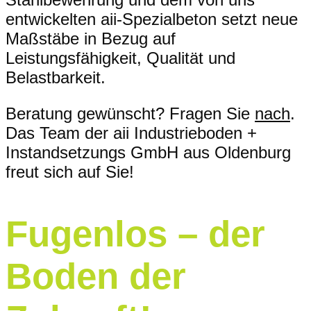
entwickelten aii-Spezialbeton setzt neue
Maßstäbe in Bezug auf
Leistungsfähigkeit, Qualität und
Belastbarkeit.
Beratung gewünscht? Fragen Sie
nach
.
Das Team der aii Industrieboden +
Instandsetzungs GmbH aus Oldenburg
freut sich auf Sie!
Fugenlos – der
Boden der