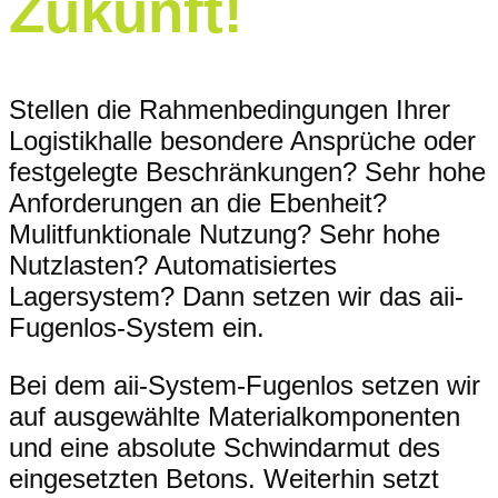
Zukunft!
Stellen die Rahmenbedingungen Ihrer
Logistikhalle besondere Ansprüche oder
festgelegte Beschränkungen? Sehr hohe
Anforderungen an die Ebenheit?
Mulitfunktionale Nutzung? Sehr hohe
Nutzlasten? Automatisiertes
Lagersystem? Dann setzen wir das aii-
Fugenlos-System ein.
Bei dem aii-System-Fugenlos setzen wir
auf ausgewählte Materialkomponenten
und eine absolute Schwindarmut des
eingesetzten Betons. Weiterhin setzt