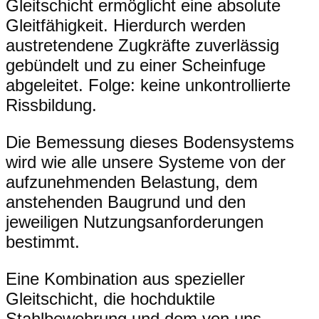
Gleitschicht ermöglicht eine absolute
Gleitfähigkeit. Hierdurch werden
austretendene Zugkräfte zuverlässig
gebündelt und zu einer Scheinfuge
abgeleitet. Folge: keine unkontrollierte
Rissbildung.
Die Bemessung dieses Bodensystems
wird wie alle unsere Systeme von der
aufzunehmenden Belastung, dem
anstehenden Baugrund und den
jeweiligen Nutzungsanforderungen
bestimmt.
Eine Kombination aus spezieller
Gleitschicht, die hochduktile
Stahlbewehrung und dem von uns